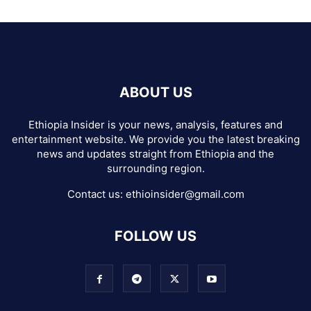
ABOUT US
Ethiopia Insider is your news, analysis, features and
entertainment website. We provide you the latest breaking
news and updates straight from Ethiopia and the
surrounding region.
Contact us:
ethioinsider@gmail.com
FOLLOW US