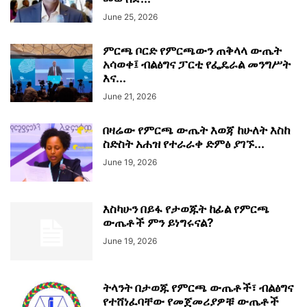
June 25, 2026
ምርጫ ቦርድ የምርጫውን ጠቅላላ ውጤት
አሳወቀ፤ ብልፅግና ፓርቲ የፌዴራል መንግሥት
እና...
June 21, 2026
በዛሬው የምርጫ ውጤት እወጃ ከሁለት እስከ
ስድስት አሐዝ የተራራቀ ድምፅ ያገኙ...
June 19, 2026
እስካሁን በይፋ የታወጁት ከፊል የምርጫ
ውጤቶች ምን ይነግሩናል?
June 19, 2026
ትላንት በታወጁ የምርጫ ውጤቶች፣ ብልፅግና
የተሸነፈባቸው የመጀመሪያዎቹ ውጤቶች