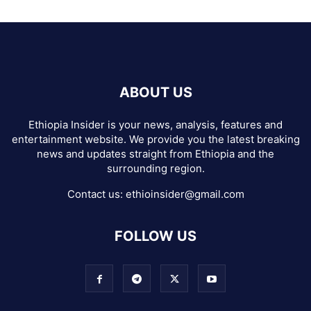
ABOUT US
Ethiopia Insider is your news, analysis, features and
entertainment website. We provide you the latest breaking
news and updates straight from Ethiopia and the
surrounding region.
Contact us:
ethioinsider@gmail.com
FOLLOW US