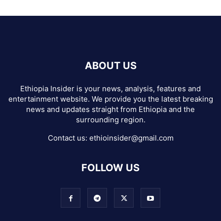
ABOUT US
Ethiopia Insider is your news, analysis, features and
entertainment website. We provide you the latest breaking
news and updates straight from Ethiopia and the
surrounding region.
Contact us:
ethioinsider@gmail.com
FOLLOW US