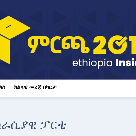
ክስ
ክልላዊ መረጃ በካርታ
ክራሲያዊ ፓርቲ