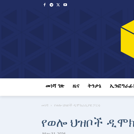
መነሻ ገጽ
ዜና
ትንታኔ
ኢንፎግራፊ
መነሻ
የወሎ ህዝቦች ዲሞክራሲያዊ ፓርቲ
የወሎ ህዝቦች ዲሞ
May 31, 2026