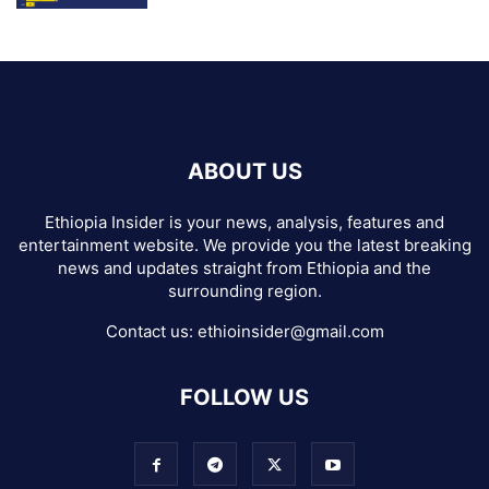
ABOUT US
Ethiopia Insider is your news, analysis, features and
entertainment website. We provide you the latest breaking
news and updates straight from Ethiopia and the
surrounding region.
Contact us:
ethioinsider@gmail.com
FOLLOW US